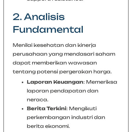
2. Analisis
Fundamental
Menilai kesehatan dan kinerja
perusahaan yang mendasari saham
dapat memberikan wawasan
tentang potensi pergerakan harga.
Laporan Keuangan
: Memeriksa
laporan pendapatan dan
neraca.
Berita Terkini
: Mengikuti
perkembangan industri dan
berita ekonomi.