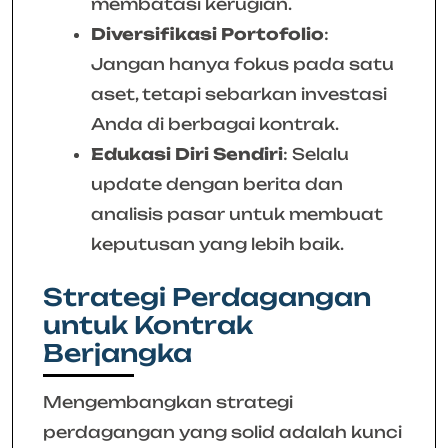
membatasi kerugian.
Diversifikasi Portofolio
:
Jangan hanya fokus pada satu
aset, tetapi sebarkan investasi
Anda di berbagai kontrak.
Edukasi Diri Sendiri
: Selalu
update dengan berita dan
analisis pasar untuk membuat
keputusan yang lebih baik.
Strategi Perdagangan
untuk Kontrak
Berjangka
Mengembangkan strategi
perdagangan yang solid adalah kunci