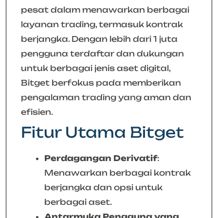
pesat dalam menawarkan berbagai
layanan trading, termasuk kontrak
berjangka. Dengan lebih dari 1 juta
pengguna terdaftar dan dukungan
untuk berbagai jenis aset digital,
Bitget berfokus pada memberikan
pengalaman trading yang aman dan
efisien.
Fitur Utama Bitget
Perdagangan Derivatif
:
Menawarkan berbagai kontrak
berjangka dan opsi untuk
berbagai aset.
Antarmuka Pengguna yang