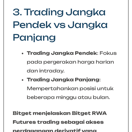
3. Trading Jangka
Pendek vs Jangka
Panjang
Trading Jangka Pendek
: Fokus
pada pergerakan harga harian
dan intraday.
Trading Jangka Panjang
:
Mempertahankan posisi untuk
beberapa minggu atau bulan.
Bitget menjelaskan Bitget RWA
Futures trading sebagai akses
perdagangan derivatif yang