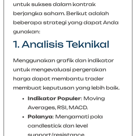
untuk sukses dalam kontrak
berjangka saham. Berikut adalah
beberapa strategi yang dapat Anda
gunakan:
1. Analisis Teknikal
Menggunakan grafik dan indikator
untuk mengevaluasi pergerakan
harga dapat membantu trader
membuat keputusan yang lebih baik.
Indikator Populer
: Moving
Averages, RSI, MACD.
Polanya
: Mengamati pola
candlestick dan level
support/resistance.