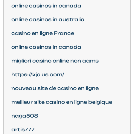
online casinos in canada
online casinos in australia
casino en ligne France
online casinos in canada
migliori casino online non aams
https://kjc.us.com/
nouveau site de casino en ligne
meilleur site casino en ligne belgique
naga508
artis777