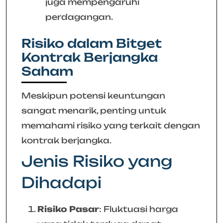
juga mempengaruhi
perdagangan.
Risiko dalam Bitget
Kontrak Berjangka
Saham
Meskipun potensi keuntungan
sangat menarik, penting untuk
memahami risiko yang terkait dengan
kontrak berjangka.
Jenis Risiko yang
Dihadapi
Risiko Pasar
: Fluktuasi harga