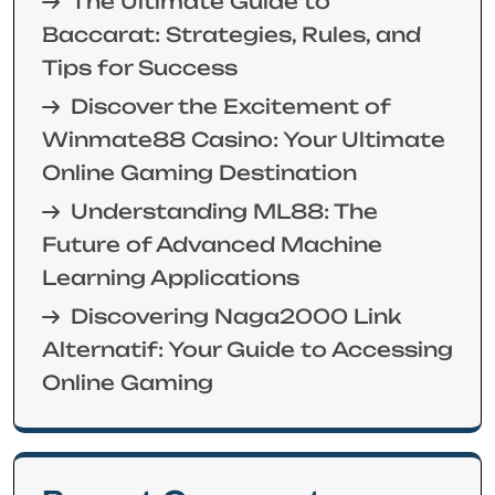
The Ultimate Guide to
Baccarat: Strategies, Rules, and
Tips for Success
Discover the Excitement of
Winmate88 Casino: Your Ultimate
Online Gaming Destination
Understanding ML88: The
Future of Advanced Machine
Learning Applications
Discovering Naga2000 Link
Alternatif: Your Guide to Accessing
Online Gaming