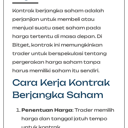
Kontrak berjangka saham adalah
perjanjian untuk membeli atau
menjual suatu aset saham pada
harga tertentu di masa depan. Di
Bitget, kontrak ini memungkinkan
trader untuk berspekulasi tentang
pergerakan harga saham tanpa
harus memiliki saham itu sendiri.
Cara Kerja Kontrak
Berjangka Saham
Penentuan Harga
: Trader memilih
harga dan tanggal jatuh tempo
untuk kontrak.