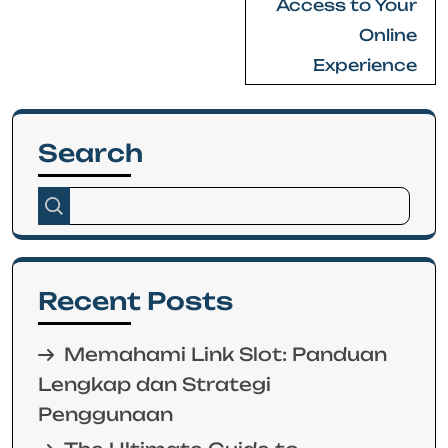
Access to Your
Online
Experience
Search
Recent Posts
Memahami Link Slot: Panduan
Lengkap dan Strategi
Penggunaan