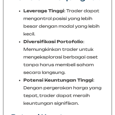
Leverage Tinggi
: Trader dapat
mengontrol posisi yang lebih
besar dengan modal yang lebih
kecil.
Diversifikasi Portofolio
:
Memungkinkan trader untuk
mengeksplorasi berbagai aset
tanpa harus membeli saham
secara langsung.
Potensi Keuntungan Tinggi
:
Dengan pergerakan harga yang
tepat, trader dapat meraih
keuntungan signifikan.