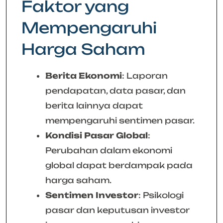
Faktor yang
Mempengaruhi
Harga Saham
Berita Ekonomi
: Laporan
pendapatan, data pasar, dan
berita lainnya dapat
mempengaruhi sentimen pasar.
Kondisi Pasar Global
:
Perubahan dalam ekonomi
global dapat berdampak pada
harga saham.
Sentimen Investor
: Psikologi
pasar dan keputusan investor