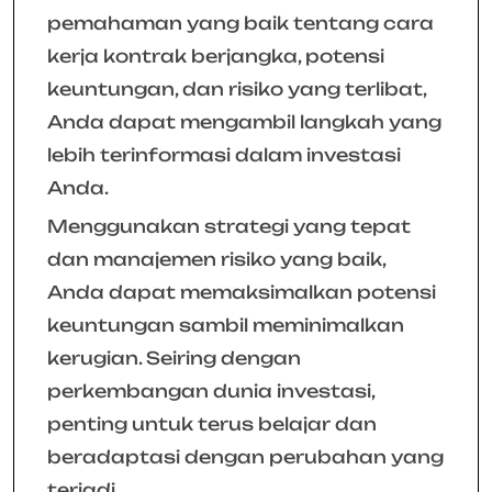
pemahaman yang baik tentang cara
kerja kontrak berjangka, potensi
keuntungan, dan risiko yang terlibat,
Anda dapat mengambil langkah yang
lebih terinformasi dalam investasi
Anda.
Menggunakan strategi yang tepat
dan manajemen risiko yang baik,
Anda dapat memaksimalkan potensi
keuntungan sambil meminimalkan
kerugian. Seiring dengan
perkembangan dunia investasi,
penting untuk terus belajar dan
beradaptasi dengan perubahan yang
terjadi.