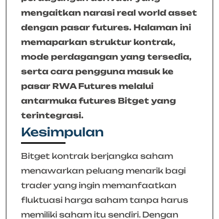
mengaitkan narasi real world asset
dengan pasar futures. Halaman ini
memaparkan struktur kontrak,
mode perdagangan yang tersedia,
serta cara pengguna masuk ke
pasar RWA Futures melalui
antarmuka futures Bitget yang
terintegrasi.
Kesimpulan
Bitget kontrak berjangka saham
menawarkan peluang menarik bagi
trader yang ingin memanfaatkan
fluktuasi harga saham tanpa harus
memiliki saham itu sendiri. Dengan