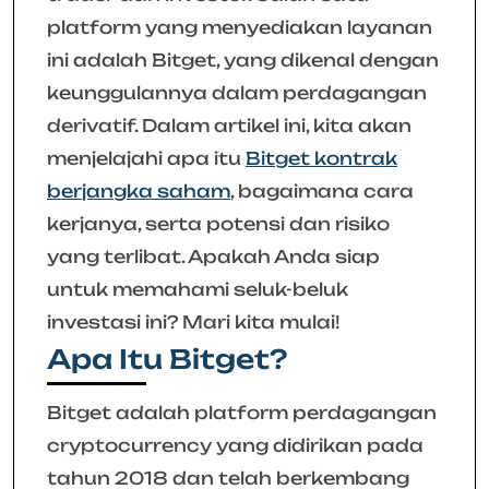
platform yang menyediakan layanan
ini adalah Bitget, yang dikenal dengan
keunggulannya dalam perdagangan
derivatif. Dalam artikel ini, kita akan
menjelajahi apa itu
Bitget kontrak
berjangka saham
, bagaimana cara
kerjanya, serta potensi dan risiko
yang terlibat. Apakah Anda siap
untuk memahami seluk-beluk
investasi ini? Mari kita mulai!
Apa Itu Bitget?
Bitget adalah platform perdagangan
cryptocurrency yang didirikan pada
tahun 2018 dan telah berkembang