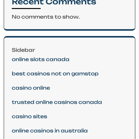
Recent Comments
No comments to show.
Sidebar
online slots canada
best casinos not on gamstop
casino online
trusted online casinos canada
casino sites
online casinos in australia