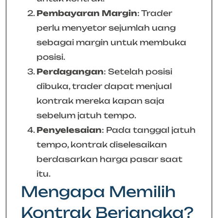
Pembayaran Margin
: Trader
perlu menyetor sejumlah uang
sebagai margin untuk membuka
posisi.
Perdagangan
: Setelah posisi
dibuka, trader dapat menjual
kontrak mereka kapan saja
sebelum jatuh tempo.
Penyelesaian
: Pada tanggal jatuh
tempo, kontrak diselesaikan
berdasarkan harga pasar saat
itu.
Mengapa Memilih
Kontrak Berjangka?