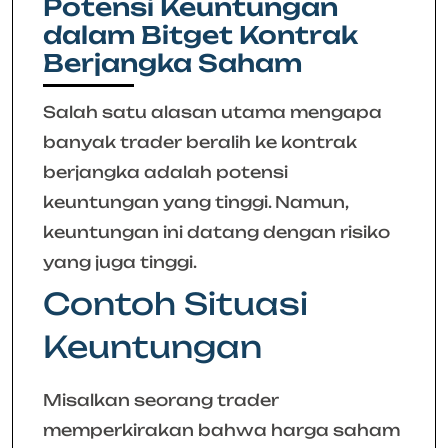
Potensi Keuntungan
dalam Bitget Kontrak
Berjangka Saham
Salah satu alasan utama mengapa
banyak trader beralih ke kontrak
berjangka adalah potensi
keuntungan yang tinggi. Namun,
keuntungan ini datang dengan risiko
yang juga tinggi.
Contoh Situasi
Keuntungan
Misalkan seorang trader
memperkirakan bahwa harga saham