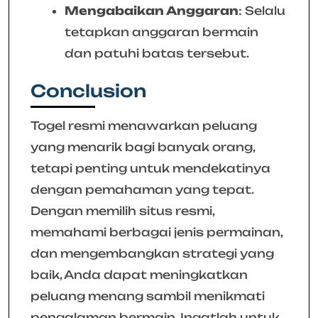
Mengabaikan Anggaran
: Selalu
tetapkan anggaran bermain
dan patuhi batas tersebut.
Conclusion
Togel resmi menawarkan peluang
yang menarik bagi banyak orang,
tetapi penting untuk mendekatinya
dengan pemahaman yang tepat.
Dengan memilih situs resmi,
memahami berbagai jenis permainan,
dan mengembangkan strategi yang
baik, Anda dapat meningkatkan
peluang menang sambil menikmati
pengalaman bermain. Ingatlah untuk