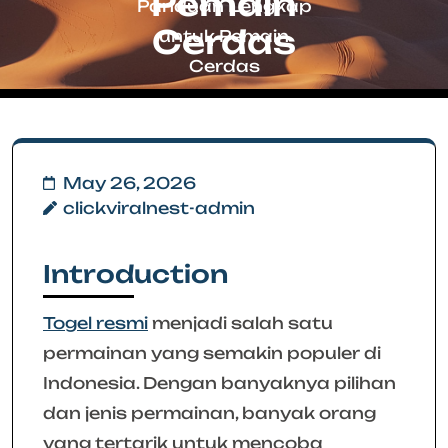
Pemain
Panduan Lengkap
Cerdas
untuk Pemain
Cerdas
May 26, 2026
clickviralnest-admin
Introduction
Togel resmi
menjadi salah satu
permainan yang semakin populer di
Indonesia. Dengan banyaknya pilihan
dan jenis permainan, banyak orang
yang tertarik untuk mencoba