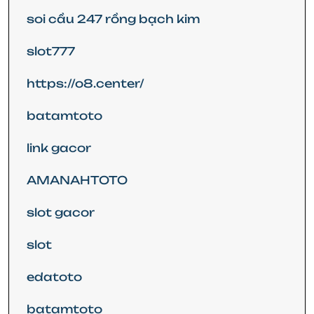
soi cầu 247 rồng bạch kim
slot777
https://o8.center/
batamtoto
link gacor
AMANAHTOTO
slot gacor
slot
edatoto
batamtoto