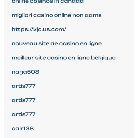
online casinos in canada
migliori casino online non aams
https://kjc.us.com/
nouveau site de casino en ligne
meilleur site casino en ligne belgique
naga508
artis777
artis777
artis777
cair138