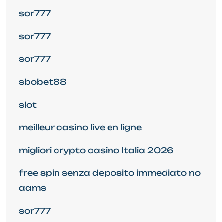
sor777
sor777
sor777
sbobet88
slot
meilleur casino live en ligne
migliori crypto casino Italia 2026
free spin senza deposito immediato no
aams
sor777