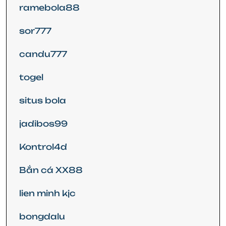
ramebola88
sor777
candu777
togel
situs bola
jadibos99
Kontrol4d
Bắn cá XX88
lien minh kjc
bongdalu