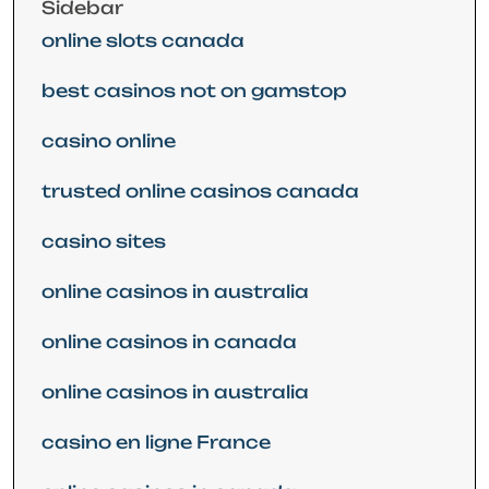
Sidebar
online slots canada
best casinos not on gamstop
casino online
trusted online casinos canada
casino sites
online casinos in australia
online casinos in canada
online casinos in australia
casino en ligne France