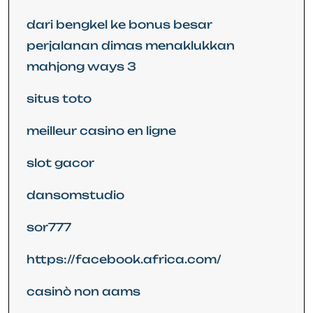
dari bengkel ke bonus besar
perjalanan dimas menaklukkan
mahjong ways 3
situs toto
meilleur casino en ligne
slot gacor
dansomstudio
sor777
https://facebook.africa.com/
casinò non aams