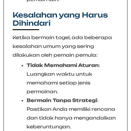
Kesalahan yang Harus
Dihindari
Ketika bermain togel, ada beberapa
kesalahan umum yang sering
dilakukan oleh pemain pemula:
Tidak Memahami Aturan
:
Luangkan waktu untuk
memahami setiap jenis
permainan.
Bermain Tanpa Strategi
:
Pastikan Anda memiliki rencana
dan tidak hanya mengandalkan
keberuntungan.