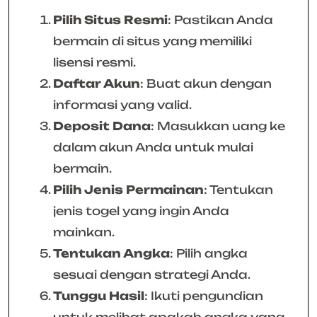
Pilih Situs Resmi
: Pastikan Anda
bermain di situs yang memiliki
lisensi resmi.
Daftar Akun
: Buat akun dengan
informasi yang valid.
Deposit Dana
: Masukkan uang ke
dalam akun Anda untuk mulai
bermain.
Pilih Jenis Permainan
: Tentukan
jenis togel yang ingin Anda
mainkan.
Tentukan Angka
: Pilih angka
sesuai dengan strategi Anda.
Tunggu Hasil
: Ikuti pengundian
untuk melihat apakah angka yang