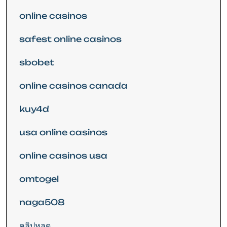
online casinos
safest online casinos
sbobet
online casinos canada
kuy4d
usa online casinos
online casinos usa
omtogel
naga508
คลิปหลุด