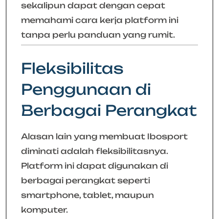
sekalipun dapat dengan cepat
memahami cara kerja platform ini
tanpa perlu panduan yang rumit.
Fleksibilitas
Penggunaan di
Berbagai Perangkat
Alasan lain yang membuat Ibosport
diminati adalah fleksibilitasnya.
Platform ini dapat digunakan di
berbagai perangkat seperti
smartphone, tablet, maupun
komputer.