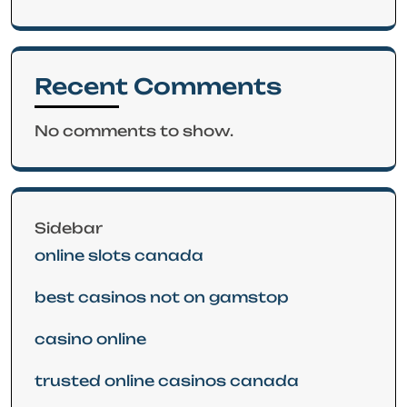
Recent Comments
No comments to show.
Sidebar
online slots canada
best casinos not on gamstop
casino online
trusted online casinos canada