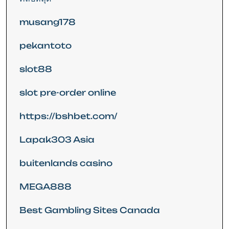
musang178
pekantoto
slot88
slot pre-order online
https://bshbet.com/
Lapak303 Asia
buitenlands casino
MEGA888
Best Gambling Sites Canada