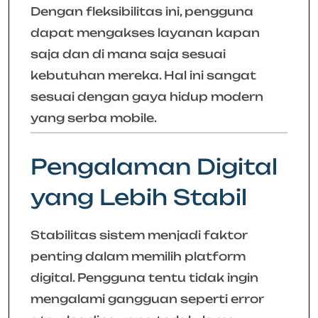
Dengan fleksibilitas ini, pengguna
dapat mengakses layanan kapan
saja dan di mana saja sesuai
kebutuhan mereka. Hal ini sangat
sesuai dengan gaya hidup modern
yang serba mobile.
Pengalaman Digital
yang Lebih Stabil
Stabilitas sistem menjadi faktor
penting dalam memilih platform
digital. Pengguna tentu tidak ingin
mengalami gangguan seperti error