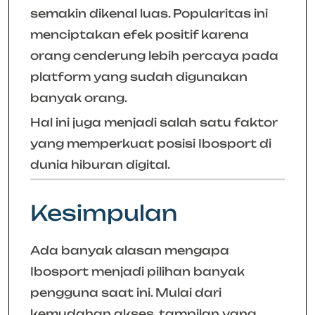
semakin dikenal luas. Popularitas ini
menciptakan efek positif karena
orang cenderung lebih percaya pada
platform yang sudah digunakan
banyak orang.
Hal ini juga menjadi salah satu faktor
yang memperkuat posisi Ibosport di
dunia hiburan digital.
Kesimpulan
Ada banyak alasan mengapa
Ibosport menjadi pilihan banyak
pengguna saat ini. Mulai dari
kemudahan akses, tampilan yang