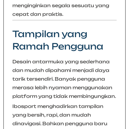
menginginkan segala sesuatu yang
cepat dan praktis.
Tampilan yang
Ramah Pengguna
Desain antarmuka yang sederhana
dan mudah dipahami menjadi daya
tarik tersendiri. Banyak pengguna
merasa lebih nyaman menggunakan
platform yang tidak membingungkan.
Ibosport menghadirkan tampilan
yang bersih, rapi, dan mudah
dinavigasi. Bahkan pengguna baru