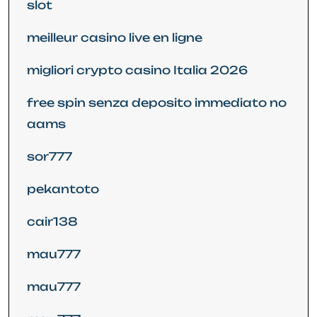
slot
meilleur casino live en ligne
migliori crypto casino Italia 2026
free spin senza deposito immediato no
aams
sor777
pekantoto
cair138
mau777
mau777