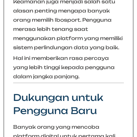
Keamanan juga menjadi salah satu
alasan penting mengapa banyak
orang memilih Ibosport. Pengguna
merasa lebih tenang saat
menggunakan platform yang memiliki
sistem perlindungan data yang baik.
Hal ini memberikan rasa percaya
yang lebih tinggi kepada pengguna
dalam jangka panjang.
Dukungan untuk
Pengguna Baru
Banyak orang yang mencoba
platform digital untuk pertama kali