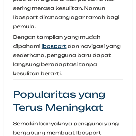
sering merasa kesulitan. Namun
Ibosport dirancang agar ramah bagi
pemula.
Dengan tampilan yang mudah
dipahami
ibosport
dan navigasi yang
sederhana, pengguna baru dapat
langsung beradaptasi tanpa
kesulitan berarti.
Popularitas yang
Terus Meningkat
Semakin banyaknya pengguna yang
bergabung membuat Ibosport