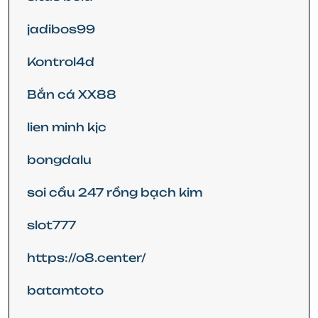
jadibos99
Kontrol4d
Bắn cá XX88
lien minh kjc
bongdalu
soi cầu 247 rồng bạch kim
slot777
https://o8.center/
batamtoto