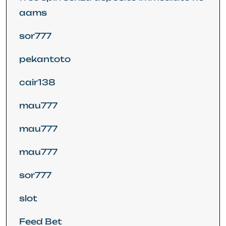
aams
sor777
pekantoto
cair138
mau777
mau777
mau777
sor777
slot
Feed Bet