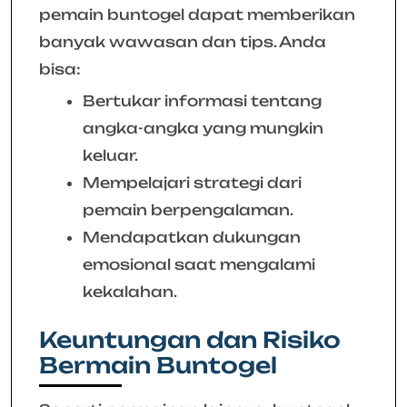
pemain buntogel dapat memberikan
banyak wawasan dan tips. Anda
bisa:
Bertukar informasi tentang
angka-angka yang mungkin
keluar.
Mempelajari strategi dari
pemain berpengalaman.
Mendapatkan dukungan
emosional saat mengalami
kekalahan.
Keuntungan dan Risiko
Bermain Buntogel