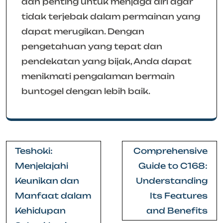
dan penting untuk menjaga diri agar
tidak terjebak dalam permainan yang
dapat merugikan. Dengan
pengetahuan yang tepat dan
pendekatan yang bijak, Anda dapat
menikmati pengalaman bermain
buntogel dengan lebih baik.
Post
Teshoki:
Comprehensive
navigation
Menjelajahi
Guide to C168:
Keunikan dan
Understanding
Manfaat dalam
Its Features
Kehidupan
and Benefits