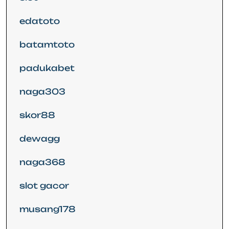
edatoto
batamtoto
padukabet
naga303
skor88
dewagg
naga368
slot gacor
musang178