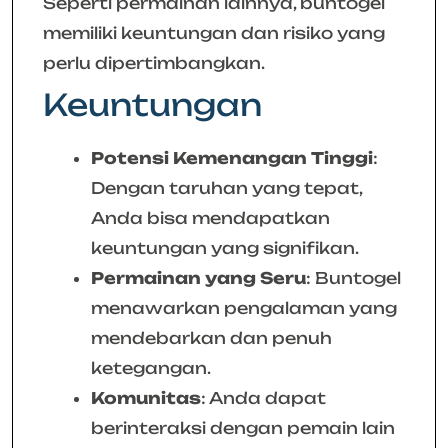
Seperti permainan lainnya, buntogel
memiliki keuntungan dan risiko yang
perlu dipertimbangkan.
Keuntungan
Potensi Kemenangan Tinggi
:
Dengan taruhan yang tepat,
Anda bisa mendapatkan
keuntungan yang signifikan.
Permainan yang Seru
: Buntogel
menawarkan pengalaman yang
mendebarkan dan penuh
ketegangan.
Komunitas
: Anda dapat
berinteraksi dengan pemain lain