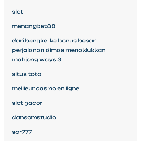
slot
menangbet88
dari bengkel ke bonus besar
perjalanan dimas menaklukkan
mahjong ways 3
situs toto
meilleur casino en ligne
slot gacor
dansomstudio
sor777