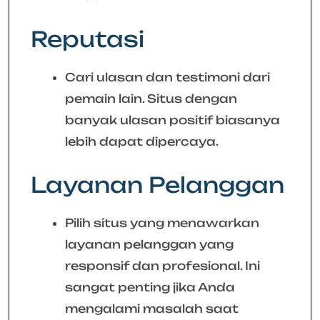
Reputasi
Cari ulasan dan testimoni dari
pemain lain. Situs dengan
banyak ulasan positif biasanya
lebih dapat dipercaya.
Layanan Pelanggan
Pilih situs yang menawarkan
layanan pelanggan yang
responsif dan profesional. Ini
sangat penting jika Anda
mengalami masalah saat