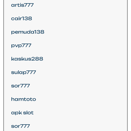
artis777
cair138
pemuda138
pvp777
kaskus288
sulap777
sor777
hamtoto
apk slot
sor777