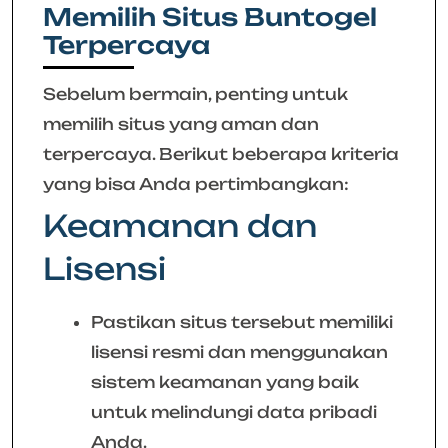
Memilih Situs Buntogel
Terpercaya
Sebelum bermain, penting untuk
memilih situs yang aman dan
terpercaya. Berikut beberapa kriteria
yang bisa Anda pertimbangkan:
Keamanan dan
Lisensi
Pastikan situs tersebut memiliki
lisensi resmi dan menggunakan
sistem keamanan yang baik
untuk melindungi data pribadi
Anda.