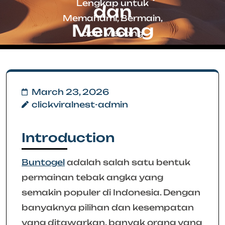
Lengkap untuk
dan
Memahami, Bermain,
Menang
dan Menang
March 23, 2026
clickviralnest-admin
Introduction
Buntogel
adalah salah satu bentuk
permainan tebak angka yang
semakin populer di Indonesia. Dengan
banyaknya pilihan dan kesempatan
yang ditawarkan, banyak orang yang