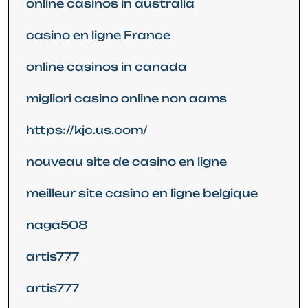
online casinos in australia
casino en ligne France
online casinos in canada
migliori casino online non aams
https://kjc.us.com/
nouveau site de casino en ligne
meilleur site casino en ligne belgique
naga508
artis777
artis777