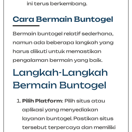
ini terus berkembang.
Cara Bermain Buntogel
Bermain buntogel relatif sederhana,
namun ada beberapa langkah yang
harus diikuti untuk memastikan
pengalaman bermain yang baik.
Langkah-Langkah
Bermain Buntogel
Pilih Platform
: Pilih situs atau
aplikasi yang menyediakan
layanan buntogel. Pastikan situs
tersebut terpercaya dan memiliki