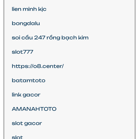
lien minh kjc
bongdalu
soi cầu 247 rồng bạch kim
slot777
https://o8.center/
batamtoto
link gacor
AMANAHTOTO
slot gacor
slot