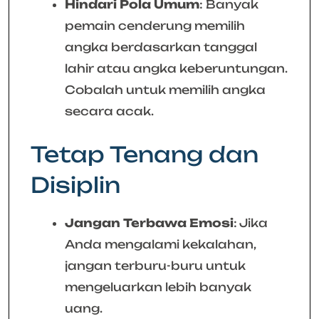
Hindari Pola Umum
: Banyak
pemain cenderung memilih
angka berdasarkan tanggal
lahir atau angka keberuntungan.
Cobalah untuk memilih angka
secara acak.
Tetap Tenang dan
Disiplin
Jangan Terbawa Emosi
: Jika
Anda mengalami kekalahan,
jangan terburu-buru untuk
mengeluarkan lebih banyak
uang.