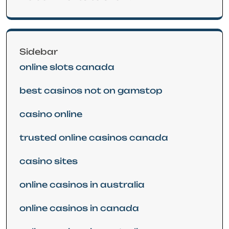
Sidebar
online slots canada
best casinos not on gamstop
casino online
trusted online casinos canada
casino sites
online casinos in australia
online casinos in canada