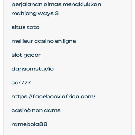
perjalanan dimas menaklukkan
mahjong ways 3
situs toto
meilleur casino en ligne
slot gacor
dansomstudio
sor777
https://facebook.africa.com/
casinò non aams
ramebola88