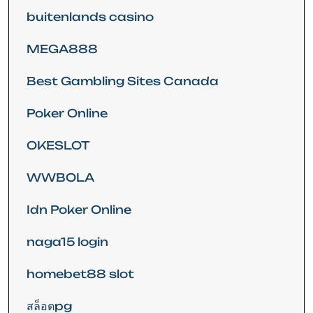
buitenlands casino
MEGA888
Best Gambling Sites Canada
Poker Online
OKESLOT
WWBOLA
Idn Poker Online
naga15 login
homebet88 slot
สล็อตpg