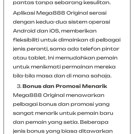
pantas tanpa sebarang kesulitan.
Aplikasi Mega888 Original serasi
dengan kedua-dua sistem operasi
Android dan iOS, memberikan
fleksibiliti untuk dimainkan di pelbagai
jenis peranti, sama ada telefon pintar
atau tablet. Ini memudahkan pemain
untuk menikmati permainan mereka
bila-bila masa dan di mana sahaja.
Bonus dan Promosi Menarik
Mega888 Original menawarkan
pelbagai bonus dan promosi yang
sangat menarik untuk pemain baru
dan pemain yang setia. Beberapa
jenis bonus yang biasa ditawarkan