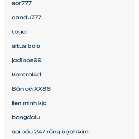
sor777
candu777
togel
situs bola
jadibos99
Kontrol4d
Bắn cá XX88
lien minh kjc
bongdalu
soi cầu 247 rồng bạch kim