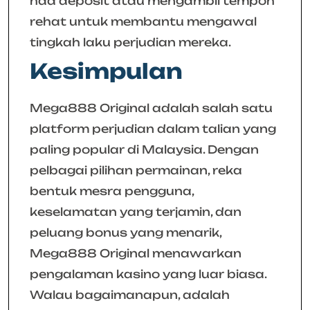
had deposit atau mengambil tempoh
rehat untuk membantu mengawal
tingkah laku perjudian mereka.
Kesimpulan
Mega888 Original adalah salah satu
platform perjudian dalam talian yang
paling popular di Malaysia. Dengan
pelbagai pilihan permainan, reka
bentuk mesra pengguna,
keselamatan yang terjamin, dan
peluang bonus yang menarik,
Mega888 Original menawarkan
pengalaman kasino yang luar biasa.
Walau bagaimanapun, adalah