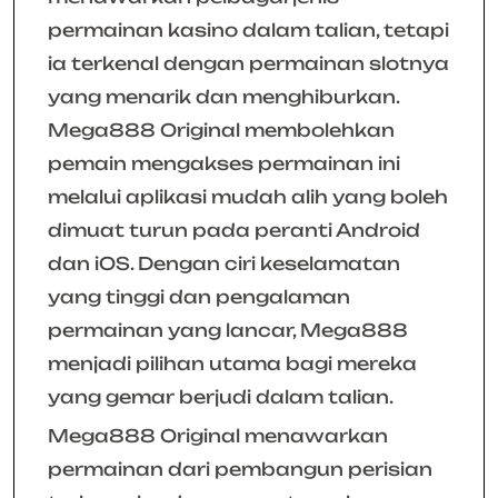
permainan kasino dalam talian, tetapi
ia terkenal dengan permainan slotnya
yang menarik dan menghiburkan.
Mega888 Original membolehkan
pemain mengakses permainan ini
melalui aplikasi mudah alih yang boleh
dimuat turun pada peranti Android
dan iOS. Dengan ciri keselamatan
yang tinggi dan pengalaman
permainan yang lancar, Mega888
menjadi pilihan utama bagi mereka
yang gemar berjudi dalam talian.
Mega888 Original menawarkan
permainan dari pembangun perisian