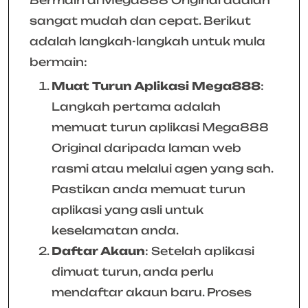
sangat mudah dan cepat. Berikut
adalah langkah-langkah untuk mula
bermain:
Muat Turun Aplikasi Mega888
:
Langkah pertama adalah
memuat turun aplikasi Mega888
Original daripada laman web
rasmi atau melalui agen yang sah.
Pastikan anda memuat turun
aplikasi yang asli untuk
keselamatan anda.
Daftar Akaun
: Setelah aplikasi
dimuat turun, anda perlu
mendaftar akaun baru. Proses