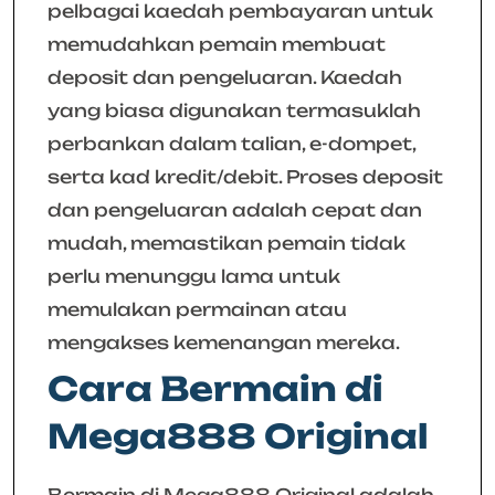
pelbagai kaedah pembayaran untuk
memudahkan pemain membuat
deposit dan pengeluaran. Kaedah
yang biasa digunakan termasuklah
perbankan dalam talian, e-dompet,
serta kad kredit/debit. Proses deposit
dan pengeluaran adalah cepat dan
mudah, memastikan pemain tidak
perlu menunggu lama untuk
memulakan permainan atau
mengakses kemenangan mereka.
Cara Bermain di
Mega888 Original
Bermain di Mega888 Original adalah