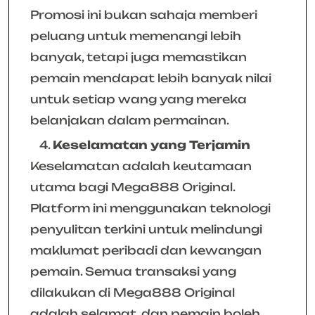
Promosi ini bukan sahaja memberi
peluang untuk memenangi lebih
banyak, tetapi juga memastikan
pemain mendapat lebih banyak nilai
untuk setiap wang yang mereka
belanjakan dalam permainan.
Keselamatan yang Terjamin
Keselamatan adalah keutamaan
utama bagi Mega888 Original.
Platform ini menggunakan teknologi
penyulitan terkini untuk melindungi
maklumat peribadi dan kewangan
pemain. Semua transaksi yang
dilakukan di Mega888 Original
adalah selamat, dan pemain boleh