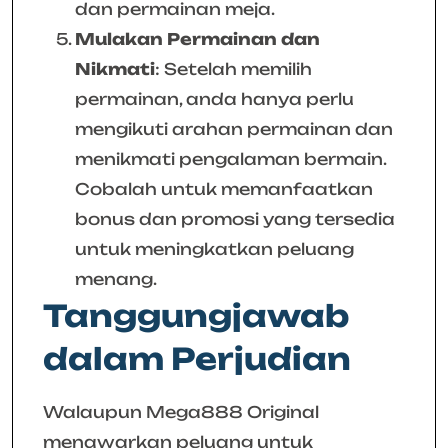
dan permainan meja.
Mulakan Permainan dan
Nikmati
: Setelah memilih
permainan, anda hanya perlu
mengikuti arahan permainan dan
menikmati pengalaman bermain.
Cobalah untuk memanfaatkan
bonus dan promosi yang tersedia
untuk meningkatkan peluang
menang.
Tanggungjawab
dalam Perjudian
Walaupun Mega888 Original
menawarkan peluang untuk