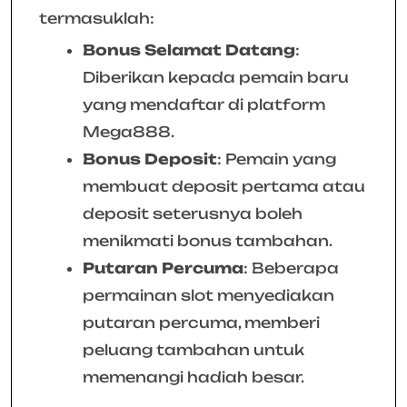
termasuklah:
Bonus Selamat Datang
:
Diberikan kepada pemain baru
yang mendaftar di platform
Mega888.
Bonus Deposit
: Pemain yang
membuat deposit pertama atau
deposit seterusnya boleh
menikmati bonus tambahan.
Putaran Percuma
: Beberapa
permainan slot menyediakan
putaran percuma, memberi
peluang tambahan untuk
memenangi hadiah besar.