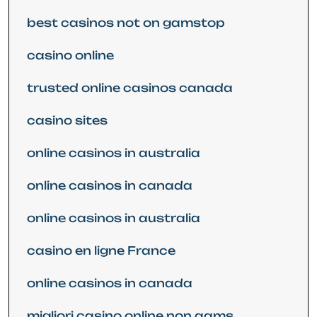
best casinos not on gamstop
casino online
trusted online casinos canada
casino sites
online casinos in australia
online casinos in canada
online casinos in australia
casino en ligne France
online casinos in canada
migliori casino online non aams