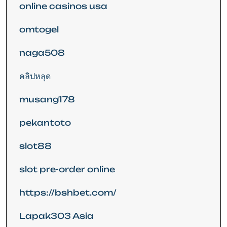
online casinos usa
omtogel
naga508
คลิปหลุด
musang178
pekantoto
slot88
slot pre-order online
https://bshbet.com/
Lapak303 Asia