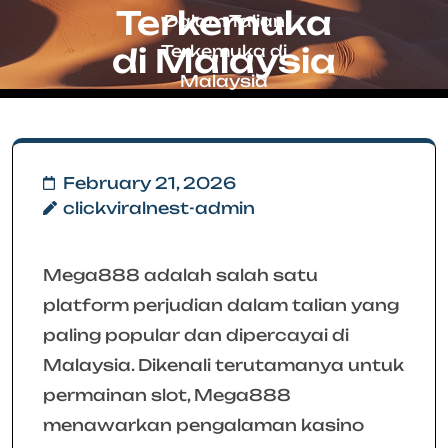
Terkemuka
Dalam Talian
di Malaysia
Terkemuka di
Malaysia
February 21, 2026
clickviralnest-admin
Mega888 adalah salah satu
platform perjudian dalam talian yang
paling popular dan dipercayai di
Malaysia. Dikenali terutamanya untuk
permainan slot, Mega888
menawarkan pengalaman kasino