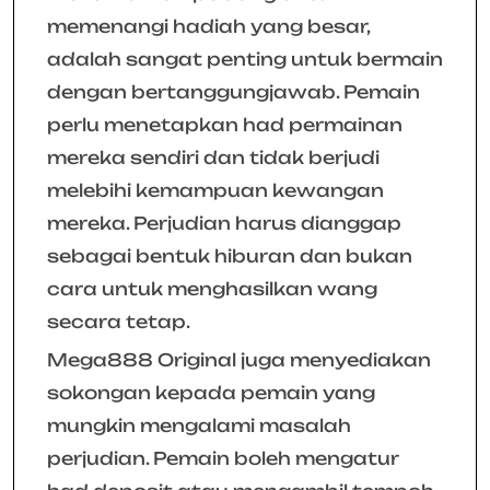
memenangi hadiah yang besar,
adalah sangat penting untuk bermain
dengan bertanggungjawab. Pemain
perlu menetapkan had permainan
mereka sendiri dan tidak berjudi
melebihi kemampuan kewangan
mereka. Perjudian harus dianggap
sebagai bentuk hiburan dan bukan
cara untuk menghasilkan wang
secara tetap.
Mega888 Original juga menyediakan
sokongan kepada pemain yang
mungkin mengalami masalah
perjudian. Pemain boleh mengatur