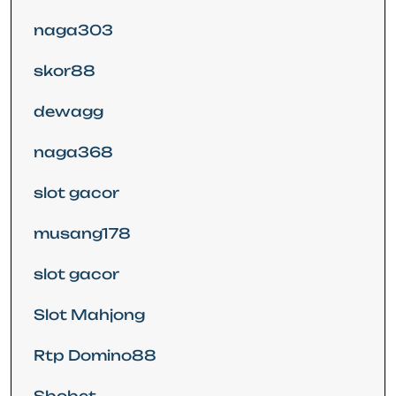
naga303
skor88
dewagg
naga368
slot gacor
musang178
slot gacor
Slot Mahjong
Rtp Domino88
Sbobet