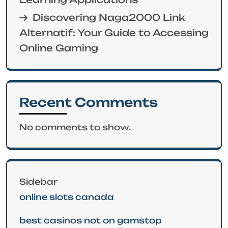
Discovering Naga2000 Link
Alternatif: Your Guide to Accessing
Online Gaming
Recent Comments
No comments to show.
Sidebar
online slots canada
best casinos not on gamstop