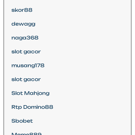
skor88
dewagg
naga368
slot gacor
musang178
slot gacor
Slot Mahjong
Rtp Domino88
Sbobet
Meme889