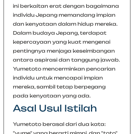
ini berkaitan erat dengan bagaimana
individu Jepang memandang impian
dan kenyataan dalam hidup mereka.
Dalam budaya Jepang, terdapat
kepercayaan yang kuat mengenai
pentingnya menjaga keseimbangan
antara aspirasi dan tanggung jawab.
Yumetoto mencerminkan pencarian
individu untuk mencapai impian
mereka, sambil tetap berpegang
pada kenyataan yang ada.
Asal Usul Istilah
Yumetoto berasal dari dua kata:
"yume" yang berarti mimpi, dan "toto"