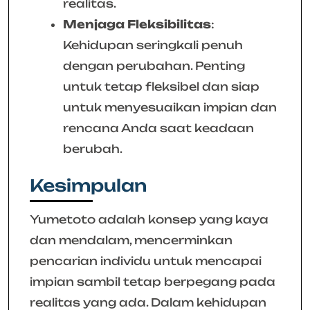
realitas.
Menjaga Fleksibilitas
:
Kehidupan seringkali penuh
dengan perubahan. Penting
untuk tetap fleksibel dan siap
untuk menyesuaikan impian dan
rencana Anda saat keadaan
berubah.
Kesimpulan
Yumetoto adalah konsep yang kaya
dan mendalam, mencerminkan
pencarian individu untuk mencapai
impian sambil tetap berpegang pada
realitas yang ada. Dalam kehidupan