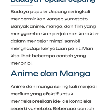
Budaya populer Jepang seringkali
mencerminkan konsep yumetoto.
Banyak anime, manga, dan film yang
menggambarkan perjalanan karakter
dalam mengejar mimpi sambil
menghadapi kenyataan pahit. Mari
kita lihat beberapa contoh yang
menonjol.
Anime dan Manga
Anime dan manga sering kali menjadi
medium yang efektif untuk
mengekspresikan ide-ide kompleks
seperti yumetoto. Beberapa contoh