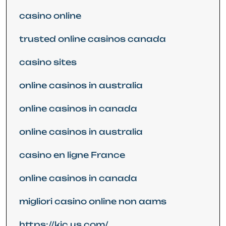
casino online
trusted online casinos canada
casino sites
online casinos in australia
online casinos in canada
online casinos in australia
casino en ligne France
online casinos in canada
migliori casino online non aams
https://kjc.us.com/