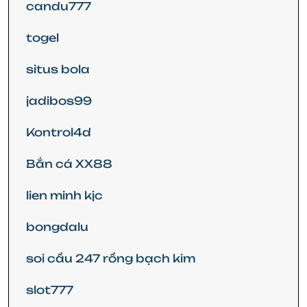
candu777
togel
situs bola
jadibos99
Kontrol4d
Bắn cá XX88
lien minh kjc
bongdalu
soi cầu 247 rồng bạch kim
slot777