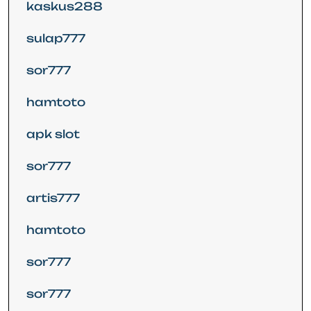
kaskus288
sulap777
sor777
hamtoto
apk slot
sor777
artis777
hamtoto
sor777
sor777