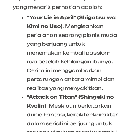
yang menarik perhatian adalah:
"Your Lie in April" (Shigatsu wa
Kimi no Uso)
: Mengisahkan
perjalanan seorang pianis muda
yang berjuang untuk
menemukan kembali passion-
nya setelah kehilangan ibunya.
Cerita ini menggambarkan
pertarungan antara mimpi dan
realitas yang menyakitkan.
"Attack on Titan" (Shingeki no
Kyojin)
: Meskipun berlatarkan
dunia fantasi, karakter-karakter
dalam serial ini berjuang untuk