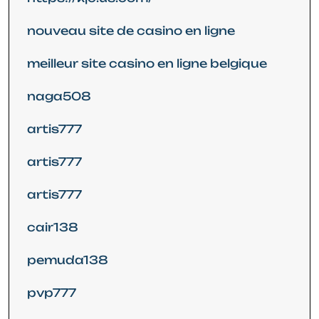
nouveau site de casino en ligne
meilleur site casino en ligne belgique
naga508
artis777
artis777
artis777
cair138
pemuda138
pvp777