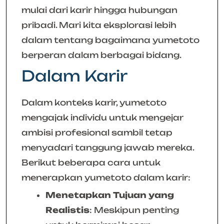
mulai dari karir hingga hubungan
pribadi. Mari kita eksplorasi lebih
dalam tentang bagaimana yumetoto
berperan dalam berbagai bidang.
Dalam Karir
Dalam konteks karir, yumetoto
mengajak individu untuk mengejar
ambisi profesional sambil tetap
menyadari tanggung jawab mereka.
Berikut beberapa cara untuk
menerapkan yumetoto dalam karir:
Menetapkan Tujuan yang
Realistis
: Meskipun penting