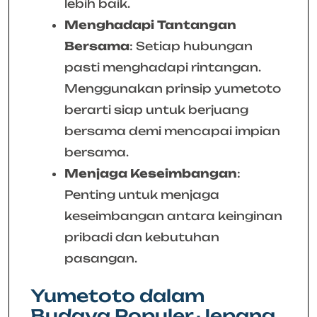
lebih baik.
Menghadapi Tantangan
Bersama
: Setiap hubungan
pasti menghadapi rintangan.
Menggunakan prinsip yumetoto
berarti siap untuk berjuang
bersama demi mencapai impian
bersama.
Menjaga Keseimbangan
:
Penting untuk menjaga
keseimbangan antara keinginan
pribadi dan kebutuhan
pasangan.
Yumetoto dalam
Budaya Populer Jepang